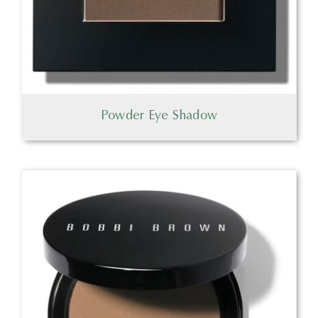
Powder Eye Shadow