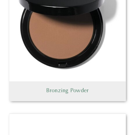
Bronzing Powder