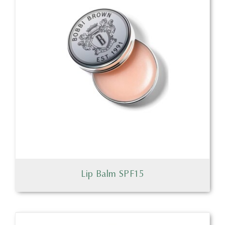
Lip Balm SPF15