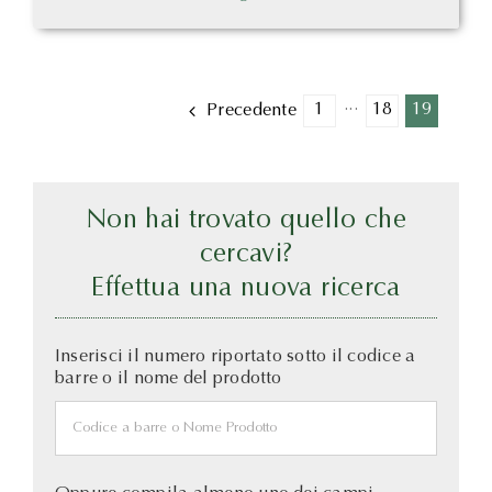
1
···
18
19
Precedente
Non hai trovato quello che
cercavi?
Effettua una nuova ricerca
Inserisci il numero riportato sotto il codice a
barre o il nome del prodotto