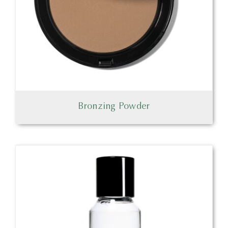
Bronzing Powder