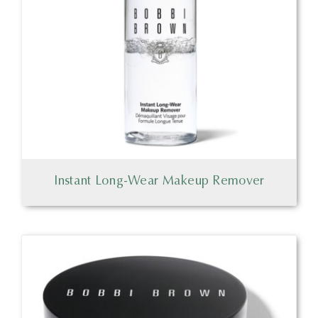
Instant Long-Wear Makeup Remover