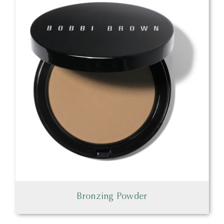
Bronzing Powder