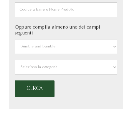
Oppure compila almeno uno dei campi
seguenti