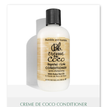
CREME DE COCO CONDITIONER