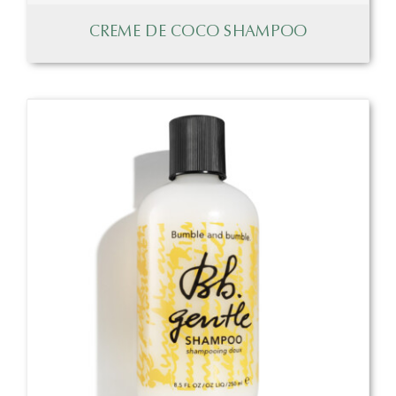
CREME DE COCO SHAMPOO