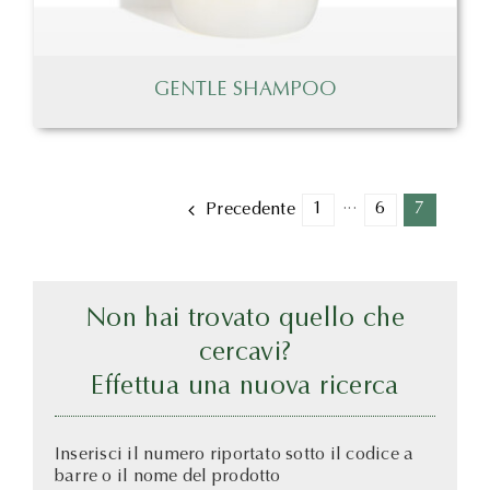
GENTLE SHAMPOO
1
···
6
7
Precedente
Non hai trovato quello che
cercavi?
Effettua una nuova ricerca
Inserisci il numero riportato sotto il codice a
barre o il nome del prodotto