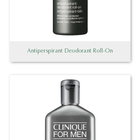
Antiperspirant Deodorant Roll-On