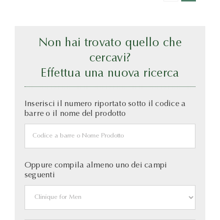
Non hai trovato quello che
cercavi?
Effettua una nuova ricerca
Inserisci il numero riportato sotto il codice a
barre o il nome del prodotto
Oppure compila almeno uno dei campi
seguenti