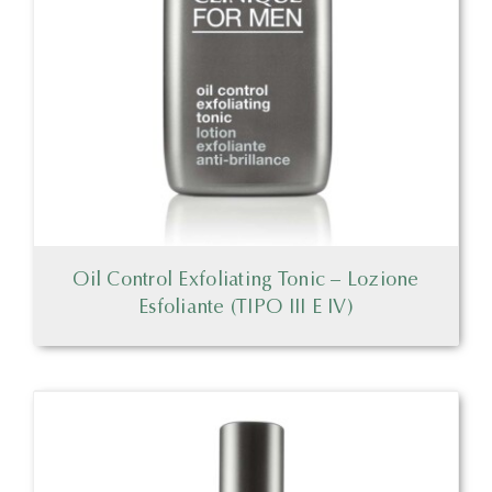
Oil Control Exfoliating Tonic – Lozione
Esfoliante (TIPO III E IV)