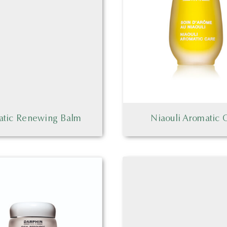
atic Renewing Balm
Niaouli Aromatic 