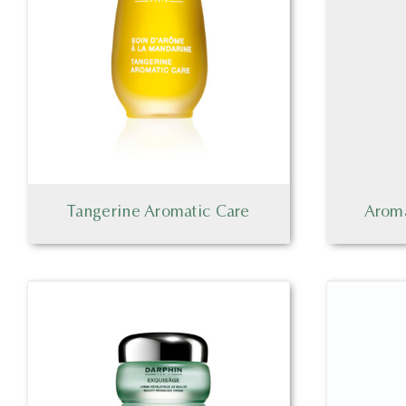
Tangerine Aromatic Care
Arom