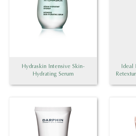
Hydraskin Intensive Skin-
Ideal
Hydrating Serum
Retextu