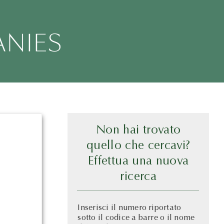
Non hai trovato
quello che cercavi?
Effettua una nuova
ricerca
Inserisci il numero riportato
sotto il codice a barre o il nome