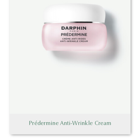
Prédermine Anti-Wrinkle Cream