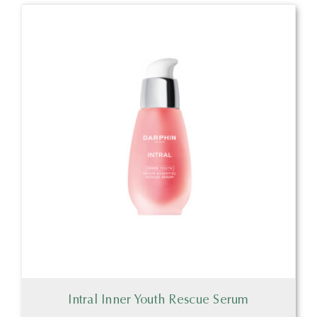
Intral Inner Youth Rescue Serum