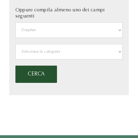
Oppure compila almeno uno dei campi
seguenti