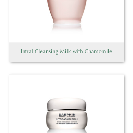
Intral Cleansing Milk with Chamomile