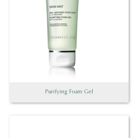
Purifying Foam Gel