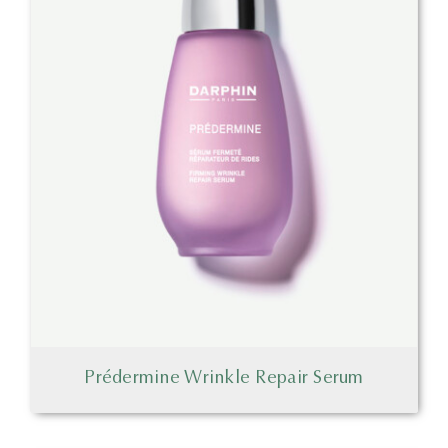
Prédermine Wrinkle Repair Serum