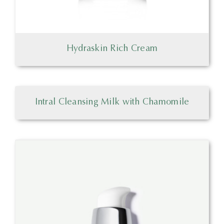
Hydraskin Rich Cream
Intral Cleansing Milk with Chamomile