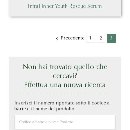
Intral Inner Youth Rescue Serum
1
2
3
Precedente
Non hai trovato quello che
cercavi?
Effettua una nuova ricerca
Inserisci il numero riportato sotto il codice a
barre o il nome del prodotto