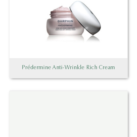
Prédermine Anti-Wrinkle Rich Cream