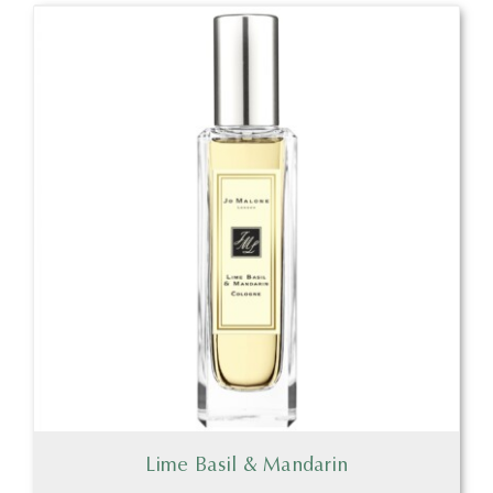
Lime Basil & Mandarin