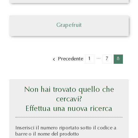
Grapefruit
1
···
7
8
Precedente
Non hai trovato quello che
cercavi?
Effettua una nuova ricerca
Inserisci il numero riportato sotto il codice a
barre o il nome del prodotto