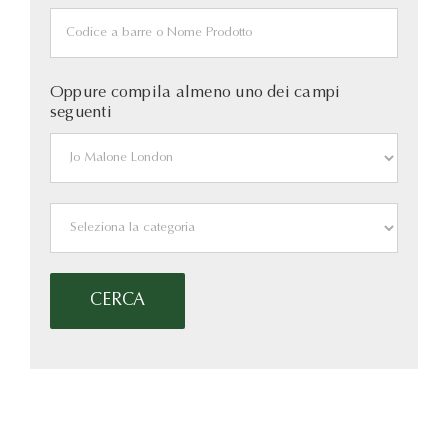
Oppure compila almeno uno dei campi
seguenti