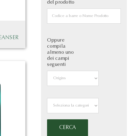
del prodotto
EANSER
Oppure
compila
almeno uno
dei campi
seguenti