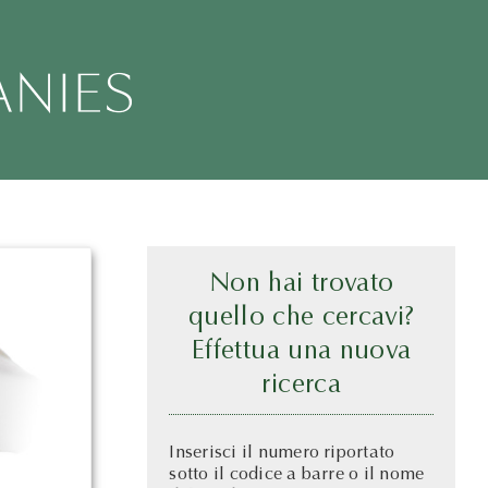
Non hai trovato
quello che cercavi?
Effettua una nuova
ricerca
Inserisci il numero riportato
sotto il codice a barre o il nome