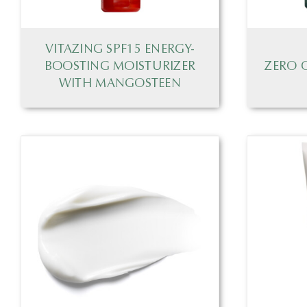
VITAZING SPF15 ENERGY-
BOOSTING MOISTURIZER
ZERO 
WITH MANGOSTEEN