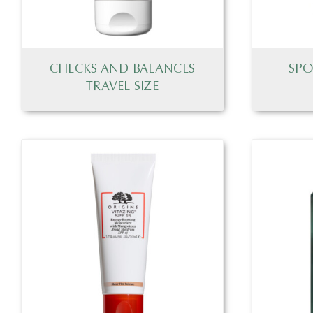
CHECKS AND BALANCES
SPO
TRAVEL SIZE