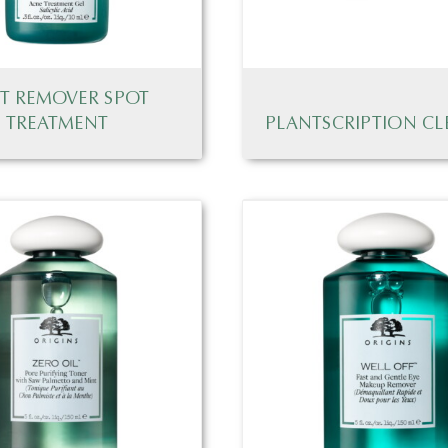
T REMOVER SPOT
TREATMENT
PLANTSCRIPTION CL