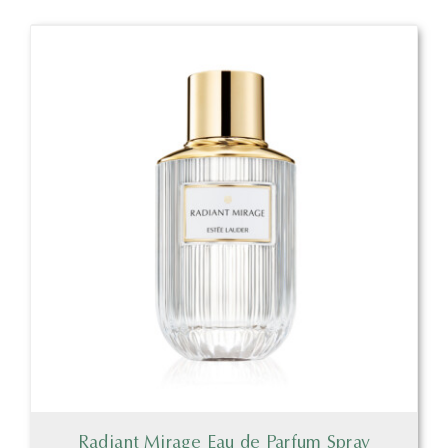
Radiant Mirage Eau de Parfum Spray