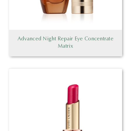
Advanced Night Repair Eye Concentrate
Matrix