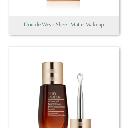
Double Wear Sheer Matte Makeup