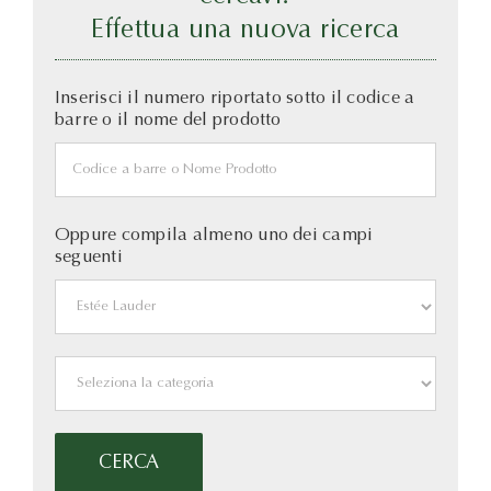
Effettua una nuova ricerca
Inserisci il numero riportato sotto il codice a
barre o il nome del prodotto
Oppure compila almeno uno dei campi
seguenti