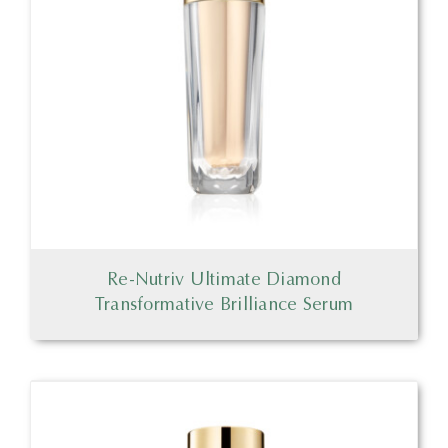
Re-Nutriv Ultimate Diamond
Transformative Brilliance Serum