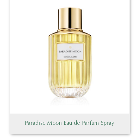
Paradise Moon Eau de Parfum Spray