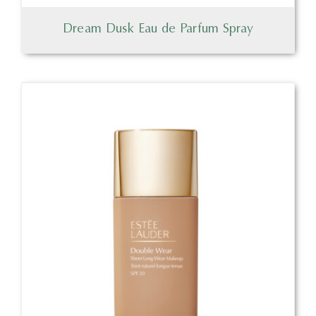
Dream Dusk Eau de Parfum Spray