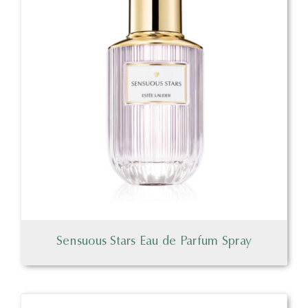
Sensuous Stars Eau de Parfum Spray