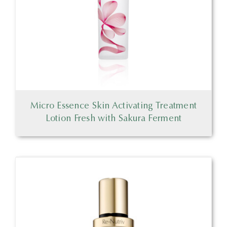
Micro Essence Skin Activating Treatment
Lotion Fresh with Sakura Ferment