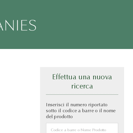
Effettua una nuova
ricerca
Inserisci il numero riportato
sotto il codice a barre o il nome
del prodotto