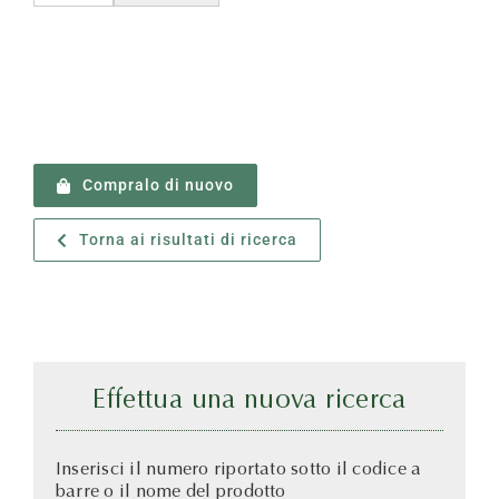
Compralo di nuovo
Torna ai risultati di ricerca
Effettua una nuova ricerca
Inserisci il numero riportato sotto il codice a
barre o il nome del prodotto