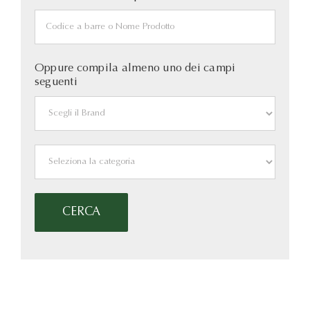
Oppure compila almeno uno dei campi
seguenti