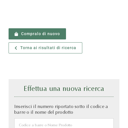
Compralo di nuovo
Torna ai risultati di ricerca
Effettua una nuova ricerca
Inserisci il numero riportato sotto il codice a
barre o il nome del prodotto