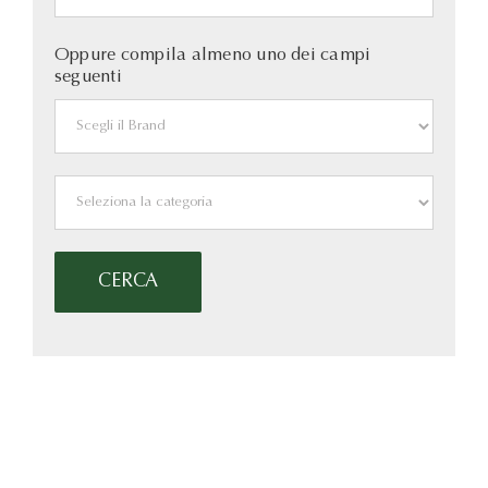
Oppure compila almeno uno dei campi
seguenti