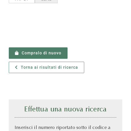
Compralo di nuovo
Torna ai risultati di ricerca
Effettua una nuova ricerca
Inserisci il numero riportato sotto il codice a