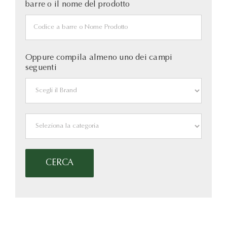
barre o il nome del prodotto
Oppure compila almeno uno dei campi
seguenti