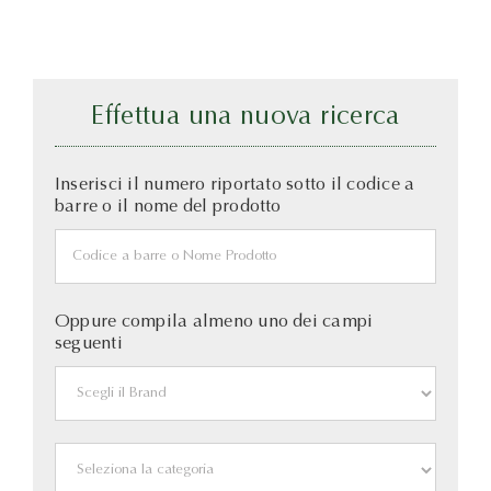
Effettua una nuova ricerca
Inserisci il numero riportato sotto il codice a
barre o il nome del prodotto
Oppure compila almeno uno dei campi
seguenti