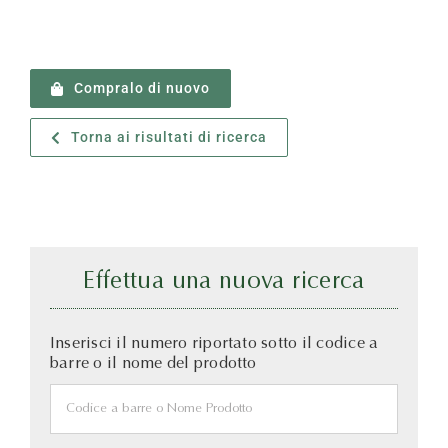
Compralo di nuovo
Torna ai risultati di ricerca
Effettua una nuova ricerca
Inserisci il numero riportato sotto il codice a
barre o il nome del prodotto