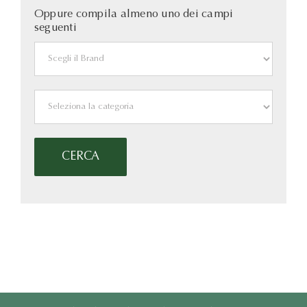
Oppure compila almeno uno dei campi
seguenti