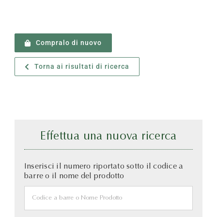
Compralo di nuovo
Torna ai risultati di ricerca
Effettua una nuova ricerca
Inserisci il numero riportato sotto il codice a
barre o il nome del prodotto