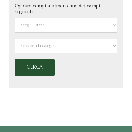
Oppure compila almeno uno dei campi
seguenti