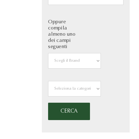
Oppure
compila
almeno uno
dei campi
seguenti