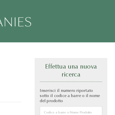
Effettua una nuova
ricerca
Inserisci il numero riportato
sotto il codice a barre o il nome
del prodotto