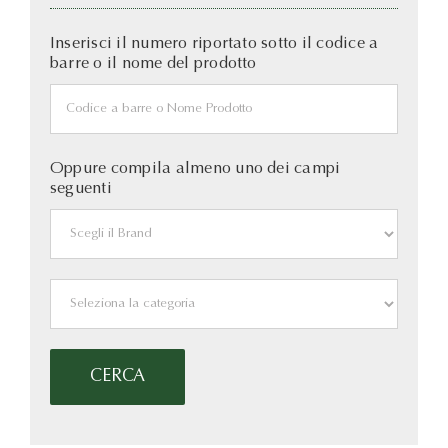
Inserisci il numero riportato sotto il codice a
barre o il nome del prodotto
Oppure compila almeno uno dei campi
seguenti