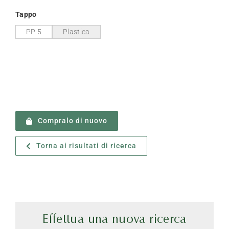
Tappo
PP 5
Plastica
Compralo di nuovo
Torna ai risultati di ricerca
Effettua una nuova ricerca