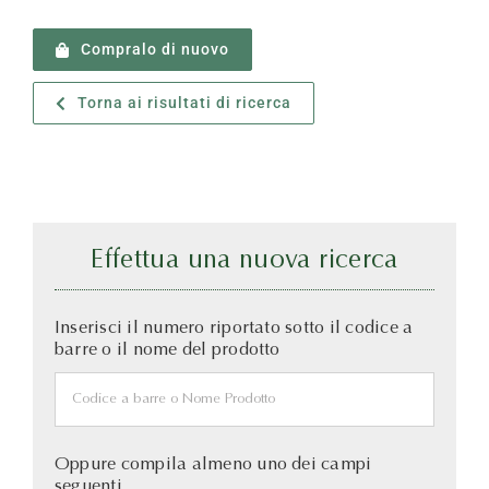
Compralo di nuovo
Torna ai risultati di ricerca
Effettua una nuova ricerca
Inserisci il numero riportato sotto il codice a
barre o il nome del prodotto
Oppure compila almeno uno dei campi
seguenti