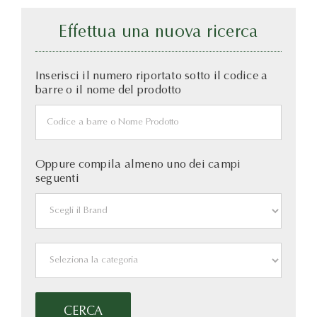
Effettua una nuova ricerca
Inserisci il numero riportato sotto il codice a
barre o il nome del prodotto
Oppure compila almeno uno dei campi
seguenti