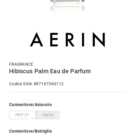
FRAGRANCE
Hibiscus Palm Eau de Parfum
Codice EAN: 887167360112
Contenitore/Astuccio
PAP 21
Carta
Contenitore/Bottiglia