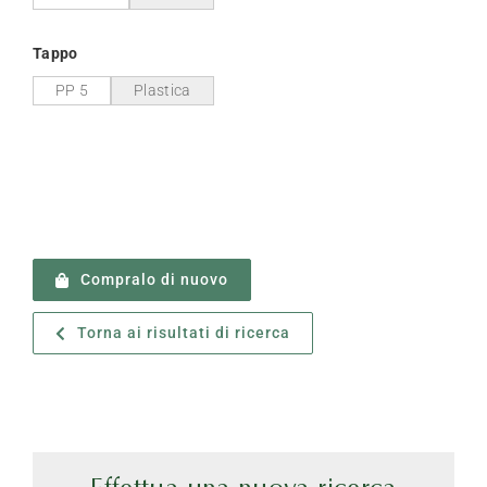
Tappo
PP 5
Plastica
Compralo di nuovo
Torna ai risultati di ricerca