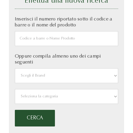
Effettua una nuova ricerca
Inserisci il numero riportato sotto il codice a
barre o il nome del prodotto
Oppure compila almeno uno dei campi
seguenti