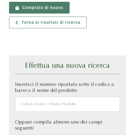
Compralo di nuovo
Torna ai risultati di ricerca
Effettua una nuova ricerca
Inserisci il numero riportato sotto il codice a
barre o il nome del prodotto
Oppure compila almeno uno dei campi
seguenti