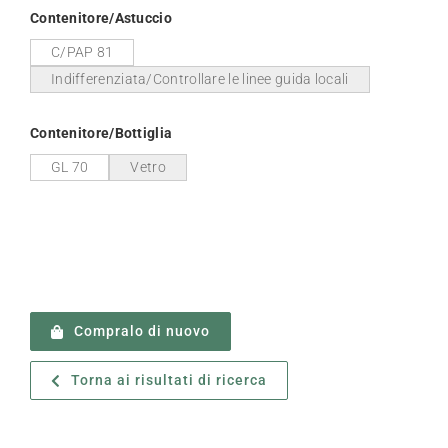
Contenitore/Astuccio
C/PAP 81
Indifferenziata/Controllare le linee guida locali
Contenitore/Bottiglia
GL 70
Vetro
Compralo di nuovo
Torna ai risultati di ricerca