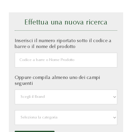
Effettua una nuova ricerca
Inserisci il numero riportato sotto il codice a
barre o il nome del prodotto
Oppure compila almeno uno dei campi
seguenti