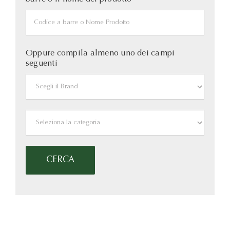
Oppure compila almeno uno dei campi
seguenti