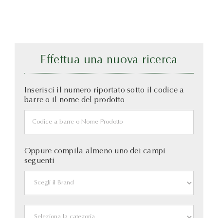
Effettua una nuova ricerca
Inserisci il numero riportato sotto il codice a
barre o il nome del prodotto
Oppure compila almeno uno dei campi
seguenti