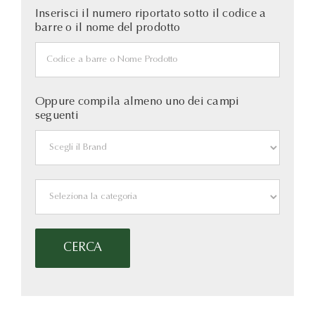
Inserisci il numero riportato sotto il codice a
barre o il nome del prodotto
Oppure compila almeno uno dei campi
seguenti