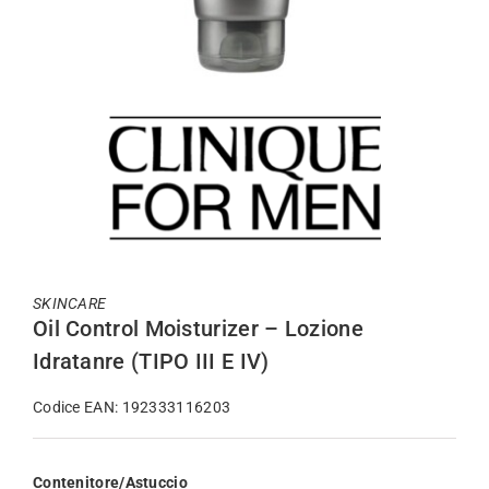
SKINCARE
Oil Control Moisturizer – Lozione
Idratanre (TIPO III E IV)
Codice EAN: 192333116203
Contenitore/Astuccio