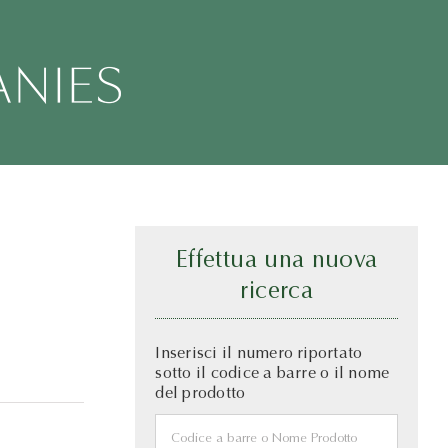
Effettua una nuova
ricerca
Inserisci il numero riportato
sotto il codice a barre o il nome
del prodotto