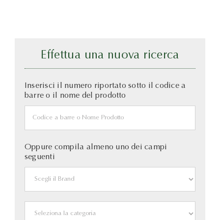
Effettua una nuova ricerca
Inserisci il numero riportato sotto il codice a
barre o il nome del prodotto
Oppure compila almeno uno dei campi
seguenti