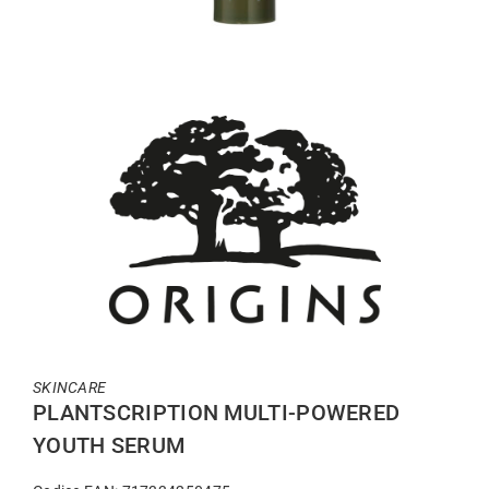
SKINCARE
PLANTSCRIPTION MULTI-POWERED
YOUTH SERUM