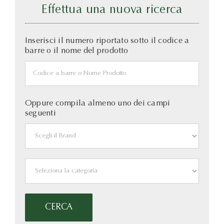
Effettua una nuova ricerca
Inserisci il numero riportato sotto il codice a
barre o il nome del prodotto
Oppure compila almeno uno dei campi
seguenti