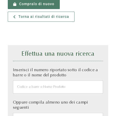
Compralo di nuovo
Torna ai risultati di ricerca
Effettua una nuova ricerca
Inserisci il numero riportato sotto il codice a
barre o il nome del prodotto
Oppure compila almeno uno dei campi
seguenti