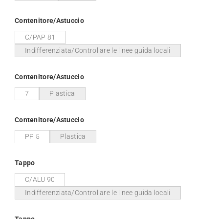
Contenitore/Astuccio
C/PAP 81
Indifferenziata/Controllare le linee guida locali
Contenitore/Astuccio
7
Plastica
Contenitore/Astuccio
PP 5
Plastica
Tappo
C/ALU 90
Indifferenziata/Controllare le linee guida locali
Tappo