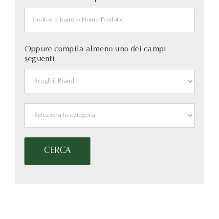
Oppure compila almeno uno dei campi
seguenti