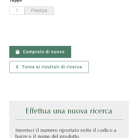
7
Plastica
Compralo di nuovo
Torna ai risultati di ricerca
Effettua una nuova ricerca
Inserisci il numero riportato sotto il codice a
barre o il nome del prodotto