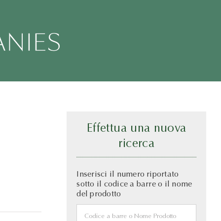
Effettua una nuova
ricerca
Inserisci il numero riportato
sotto il codice a barre o il nome
del prodotto