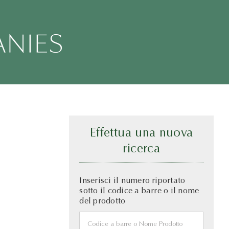
Effettua una nuova
ricerca
Inserisci il numero riportato
sotto il codice a barre o il nome
del prodotto