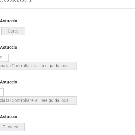
/Astuccio
Carta
/Astuccio
92
ziata/Controllare le linee guida locali
/Astuccio
ziata/Controllare le linee guida locali
/Astuccio
Plastica