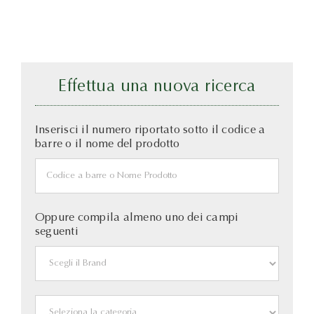
Effettua una nuova ricerca
Inserisci il numero riportato sotto il codice a
barre o il nome del prodotto
Oppure compila almeno uno dei campi
seguenti