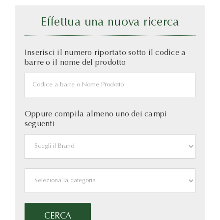
Effettua una nuova ricerca
Inserisci il numero riportato sotto il codice a
barre o il nome del prodotto
Oppure compila almeno uno dei campi
seguenti