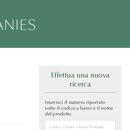
Effettua una nuova
ricerca
Inserisci il numero riportato
sotto il codice a barre o il nome
del prodotto