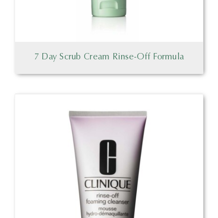
7 Day Scrub Cream Rinse-Off Formula