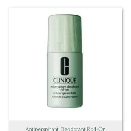
Antiperspirant Deodorant Roll-On