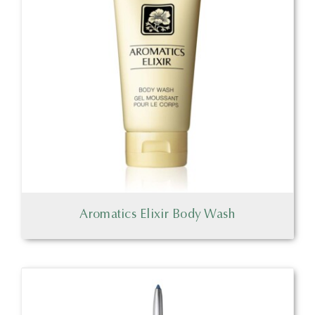
Aromatics Elixir Body Wash