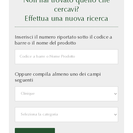
Non hai trovato quello che
cercavi?
Effettua una nuova ricerca
Inserisci il numero riportato sotto il codice a
barre o il nome del prodotto
Oppure compila almeno uno dei campi
seguenti