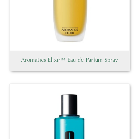
Aromatics Elixir™ Eau de Parfum Spray