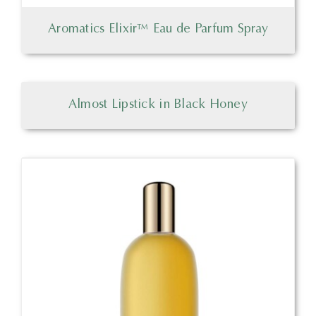
Aromatics Elixir™ Eau de Parfum Spray
Almost Lipstick in Black Honey