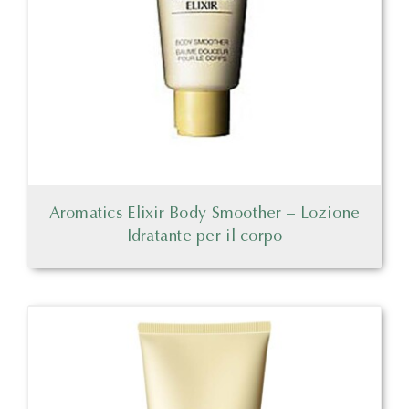
Aromatics Elixir Body Smoother – Lozione
Idratante per il corpo