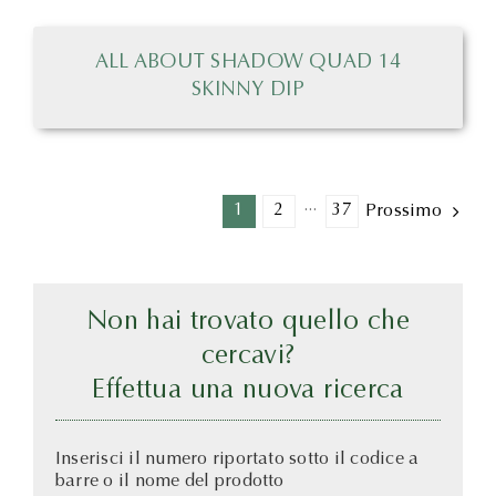
ALL ABOUT SHADOW QUAD 14
SKINNY DIP
1
2
···
37
Prossimo
Non hai trovato quello che
cercavi?
Effettua una nuova ricerca
Inserisci il numero riportato sotto il codice a
barre o il nome del prodotto