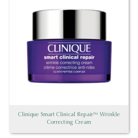
Clinique Smart Clinical Repair™ Wrinkle
Correcting Cream