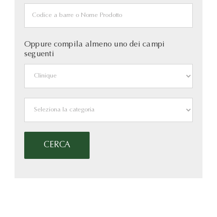
Oppure compila almeno uno dei campi
seguenti