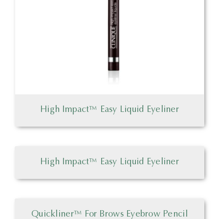
High Impact™ Easy Liquid Eyeliner
High Impact™ Easy Liquid Eyeliner
Quickliner™ For Brows Eyebrow Pencil