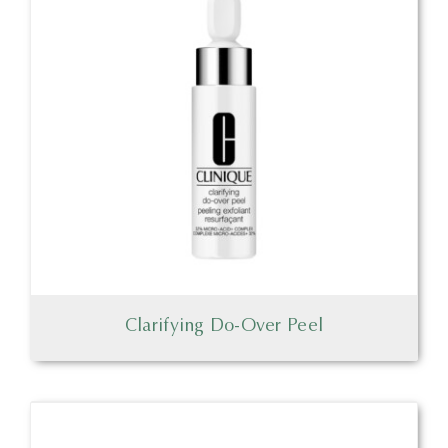
Clarifying Do-Over Peel